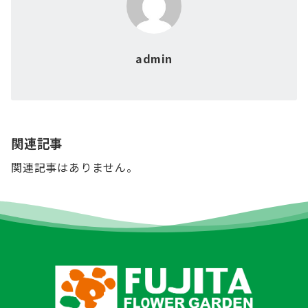
admin
関連記事
関連記事はありません。