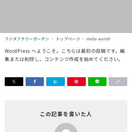
フジタフラワーガーデン
トップページ
Hello world!
WordPress へようこそ。こちらは最初の投稿です。編
集または削除し、コンテンツ作成を始めてください。
この記事を書いた人