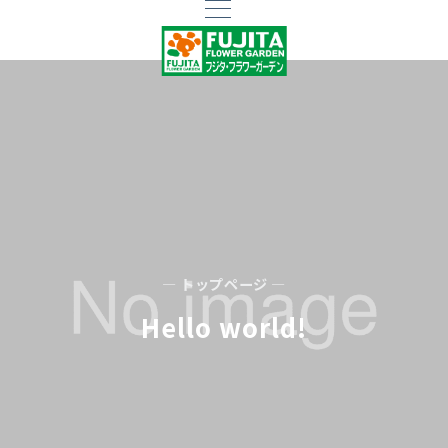
— トップページ —
Hello world!